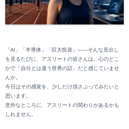
「AI」「半導体」「巨大投資」——そんな見出し
を見るたびに、アスリートの皆さんは、心のどこ
かで「自分とは違う世界の話」だと感じていませ
んか。
今日はその感覚を、少しだけ揺さぶってみたいと
思います。
意外なところに、アスリートの関わりがあるかも
しれません。