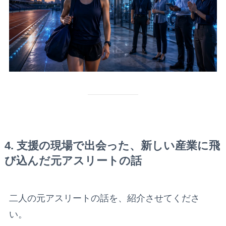
4. 支援の現場で出会った、新しい産業に飛
び込んだ元アスリートの話
二人の元アスリートの話を、紹介させてくださ
い。