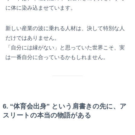
に体に染み込ませています。
新しい産業の波に乗れる人材は、決して特別な人
だけではありません。
「自分には縁がない」と思っていた世界こそ、実
は一番自分に合っているかもしれません。
6. “体育会出身” という肩書きの先に、ア
スリートの本当の物語がある