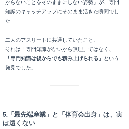
からないことをそのままにしない姿勢」が、専門
知識のキャッチアップにそのまま活きた瞬間でし
た。
二人のアスリートに共通していたこと。
それは「専門知識がないから無理」ではなく、
「専門知識は後からでも積み上げられる」
という
発見でした。
5.「最先端産業」と「体育会出身」は、実
は遠くない