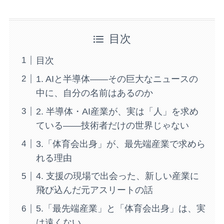
目次
目次
1. AIと半導体——その巨大なニュースの
中に、自分の名前はあるのか
2. 半導体・AI産業が、実は「人」を求め
ている——技術者だけの世界じゃない
3.「体育会出身」が、最先端産業で求めら
れる理由
4. 支援の現場で出会った、新しい産業に
飛び込んだ元アスリートの話
5.「最先端産業」と「体育会出身」は、実
は遠くない