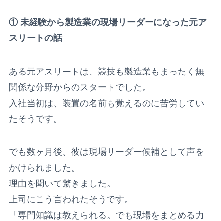
① 未経験から製造業の現場リーダーになった元ア
スリートの話
ある元アスリートは、競技も製造業もまったく無
関係な分野からのスタートでした。
入社当初は、装置の名前も覚えるのに苦労してい
たそうです。
でも数ヶ月後、彼は現場リーダー候補として声を
かけられました。
理由を聞いて驚きました。
上司にこう言われたそうです。
「専門知識は教えられる。でも現場をまとめる力