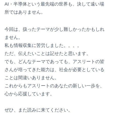
AI・半導体という最先端の世界も、決して遠い場
所ではありません。
今回は、扱ったテーマが少し難しかったかもしれ
ません。
私も情報収集に苦労しました。。。。
ただ、伝えたいことは記せたと思います。
でも、どんなテーマであっても、アスリートの皆
さんが培ってきた能力は、社会が必要としている
ことは間違いありません。
これからもアスリートのあなたの新しい一歩を、
心から応援しています。
ぜひ、また読みに来てください。