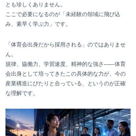
とも珍しくありません。
ここで必要になるのが「未経験の領域に飛び込
み、素早く学ぶ力」です。
「体育会出身だから採用される」のではありませ
ん。
規律、協働力、学習速度、精神的な強さ——体育
会出身として培ってきたこの具体的な力が、今の
産業構造にぴたりと合っている、というのが正確
な理解です。