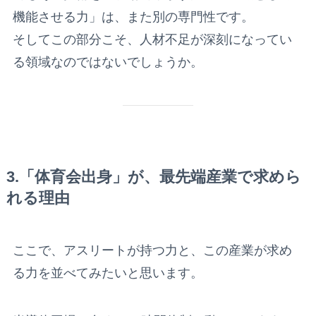
機能させる力」は、また別の専門性です。
そしてこの部分こそ、人材不足が深刻になってい
る領域なのではないでしょうか。
3.「体育会出身」が、最先端産業で求めら
れる理由
ここで、アスリートが持つ力と、この産業が求め
る力を並べてみたいと思います。