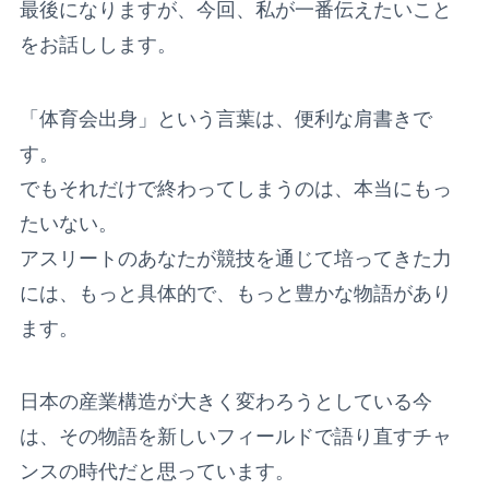
最後になりますが、今回、私が一番伝えたいこと
をお話しします。
「体育会出身」という言葉は、便利な肩書きで
す。
でもそれだけで終わってしまうのは、本当にもっ
たいない。
アスリートのあなたが競技を通じて培ってきた力
には、もっと具体的で、もっと豊かな物語があり
ます。
日本の産業構造が大きく変わろうとしている今
は、その物語を新しいフィールドで語り直すチャ
ンスの時代だと思っています。