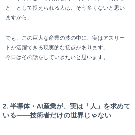
と」として捉えられる人は、そう多くないと思い
ますから。
でも、この巨大な産業の波の中に、実はアスリー
トが活躍できる現実的な接点があります。
今日はその話をしていきたいと思います。
2. 半導体・AI産業が、実は「人」を求めて
いる——技術者だけの世界じゃない