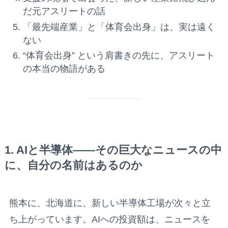
だ元アスリートの話
「最先端産業」と「体育会出身」は、実は遠く
ない
“体育会出身” という肩書きの先に、アスリート
の本当の物語がある
1. AIと半導体——その巨大なニュースの中
に、自分の名前はあるのか
熊本に、北海道に、新しい半導体工場が次々と立
ち上がっています。AIへの投資額は、ニュースを