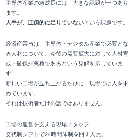
半導体産業の急成長には、大きな課題が一つあり
ます。
人手が、圧倒的に足りていない
という課題です。
経済産業省は、半導体・デジタル産業で必要とな
る人材について、今後の需要拡大に対して人材育
成・確保が急務であるという見解を示していま
す。
新しい工場が立ち上がるたびに、現場では人を求
めています。
それは技術者だけの話ではありません。
工場の運営を支える現場スタッフ。
交代制シフトで24時間体制を回す人員。