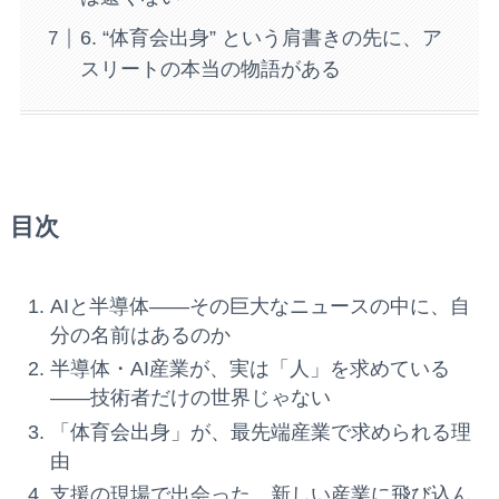
6. “体育会出身” という肩書きの先に、ア
スリートの本当の物語がある
目次
AIと半導体——その巨大なニュースの中に、自
分の名前はあるのか
半導体・AI産業が、実は「人」を求めている
——技術者だけの世界じゃない
「体育会出身」が、最先端産業で求められる理
由
支援の現場で出会った、新しい産業に飛び込ん