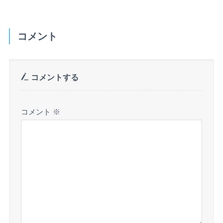
コメント
コメントする
コメント
※