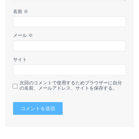
名前
※
メール
※
サイト
次回のコメントで使用するためブラウザーに自分
の名前、メールアドレス、サイトを保存する。