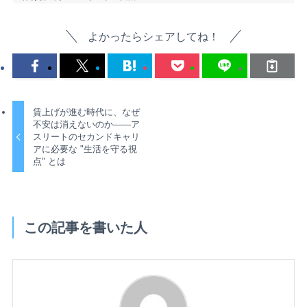
よかったらシェアしてね！
賃上げが進む時代に、なぜ
不安は消えないのか——ア
スリートのセカンドキャリ
アに必要な "生活を守る視
点" とは
この記事を書いた人