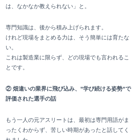
は、なかなか教えられない」と。
専門知識は、後から積み上げられます。
けれど現場をまとめる力は、そう簡単には育たな
い。
これは製造業に限らず、どの現場でも言われるこ
とです。
② 畑違いの業界に飛び込み、”学び続ける姿勢”で
評価された選手の話
もう一人の元アスリートは、最初は専門用語がま
ったくわからず、苦しい時期があったと話してく
れました。