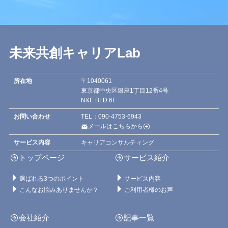
未来共創キャリアLab
所在地
〒1040061
東京都中央区銀座1丁目12番4号
N&E BLD.6F
お問い合わせ
TEL：090-4753-6943
メールはこちらから
サービス内容
キャリアコンサルティング
トップページ
サービス紹介
選ばれる3つのポイント
サービス内容
こんなお悩みありませんか？
ご利用者様のお声
会社紹介
記事一覧