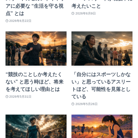
アに必要な “生活を守る視
考えたいこと
点” とは
2026年6月9日
2026年6月22日
“競技のことしか考えたく
「自分にはスポーツしかな
ない” と思う時ほど、将来
い」と思っているアスリー
を考えてほしい理由とは
トほど、可能性を見落とし
ている
2026年5月31日
2026年5月26日