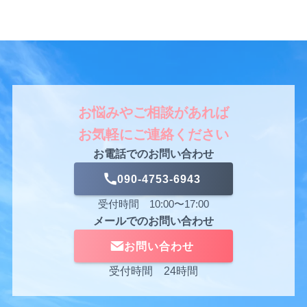
お悩みやご相談があれば
お気軽にご連絡ください
お電話でのお問い合わせ
090-4753-6943
受付時間 10:00〜17:00
メールでのお問い合わせ
お問い合わせ
受付時間 24時間