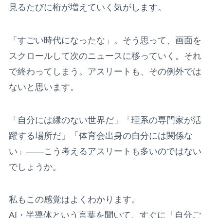
見るたびに桁が増えていく気がします。
「すごい時代になったな」。そう思って、画面を
スクロールして次のニュースに移っていく。それ
で終わってしまう。アスリートも、その例外では
ないと思います。
「自分には縁のない世界だ」「理系の専門家が活
躍する場所だ」「体育会出身の自分には関係な
い」——こう考えるアスリートも多いのではない
でしょうか。
私もこの感覚はよくわかります。
AI・半導体という言葉を聞いて、すぐに「自分ご