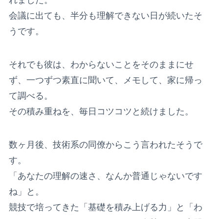
会議に出ても、半分も理解できない日が続いたそ
うです。
それでも彼は、わからないことをそのままにせ
ず、一つずつ素直に聞いて、メモして、家に帰っ
て調べる。
その積み重ねを、毎日コツコツと続けました。
数ヶ月後、技術系の同僚からこう言われたそうで
す。
「あなたの理解の速さ、なんか普通じゃないです
ね」と。
競技で培ってきた「基礎を積み上げる力」と「わ