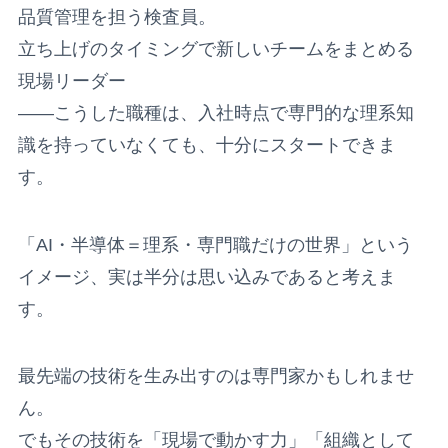
品質管理を担う検査員。
立ち上げのタイミングで新しいチームをまとめる
現場リーダー
——こうした職種は、入社時点で専門的な理系知
識を持っていなくても、十分にスタートできま
す。
「AI・半導体＝理系・専門職だけの世界」という
イメージ、実は半分は思い込みであると考えま
す。
最先端の技術を生み出すのは専門家かもしれませ
ん。
でもその技術を「現場で動かす力」「組織として