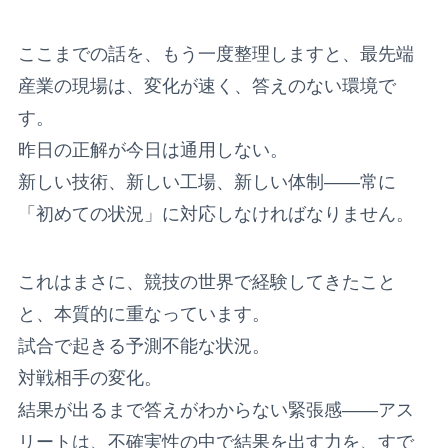
ここまでの話を、もう一度整理しますと、最先端
産業の現場は、変化が速く、答えのない環境で
す。
昨日の正解が今日は通用しない。
新しい技術、新しい工場、新しい体制——常に
「初めての状況」に対応しなければなりません。
これはまさに、競技の世界で経験してきたこと
と、本質的に重なっています。
試合で起きる予測不能な状況。
対戦相手の変化。
結果が出るまで答えがわからない緊張感——アス
リートは、不確実性の中で結果を出す力を、すで