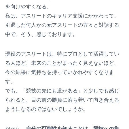
を向けやすくなる。
私は、アスリートのキャリア支援にかかわって、
引退した何人かの元アスリートの方々と対話する
中で、そう、感じております。
現役のアスリートは、特にプロとして活躍してい
る人ほど、未来のことがまったく見えないほど、
今の結果に気持ちを持っていかれやすくなりま
す。
でも、「競技の先にも道がある」と少しでも感じ
られると、目の前の勝負に落ち着いて向き合える
ようになるのではないでしょうか。
だから、
自分の可能性を知ることは、競技への集