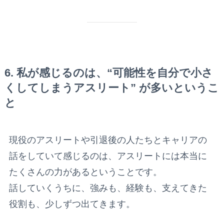
6. 私が感じるのは、“可能性を自分で小さ
くしてしまうアスリート” が多いというこ
と
現役のアスリートや引退後の人たちとキャリアの
話をしていて感じるのは、アスリートには本当に
たくさんの力があるということです。
話していくうちに、強みも、経験も、支えてきた
役割も、少しずつ出てきます。