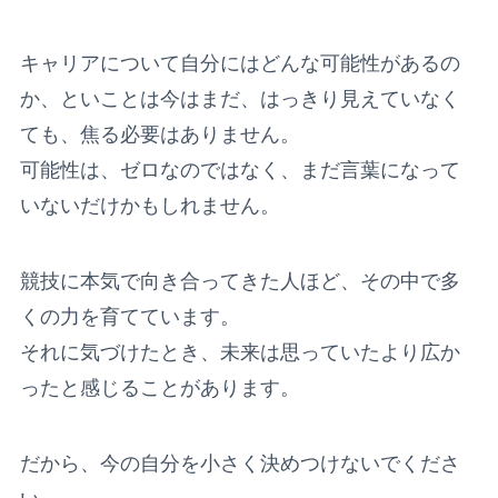
キャリアについて自分にはどんな可能性があるの
か、といことは今はまだ、はっきり見えていなく
ても、焦る必要はありません。
可能性は、ゼロなのではなく、まだ言葉になって
いないだけかもしれません。
競技に本気で向き合ってきた人ほど、その中で多
くの力を育てています。
それに気づけたとき、未来は思っていたより広か
ったと感じることがあります。
だから、今の自分を小さく決めつけないでくださ