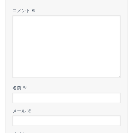
コメント
※
名前
※
メール
※