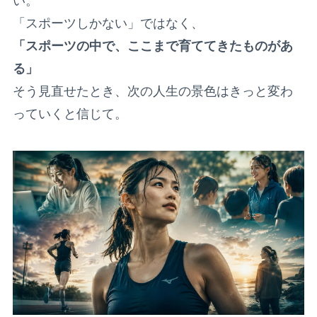
い。
「スポーツしかない」ではなく、
「スポーツの中で、ここまで育ててきたものがあ
る」
そう見直せたとき、次の人生の景色はきっと変わ
っていくと信じて。