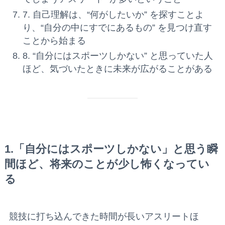
7. 自己理解は、“何がしたいか” を探すことよ
り、“自分の中にすでにあるもの” を見つけ直す
ことから始まる
8. “自分にはスポーツしかない” と思っていた人
ほど、気づいたときに未来が広がることがある
1.「自分にはスポーツしかない」と思う瞬
間ほど、将来のことが少し怖くなってい
る
競技に打ち込んできた時間が長いアスリートほ