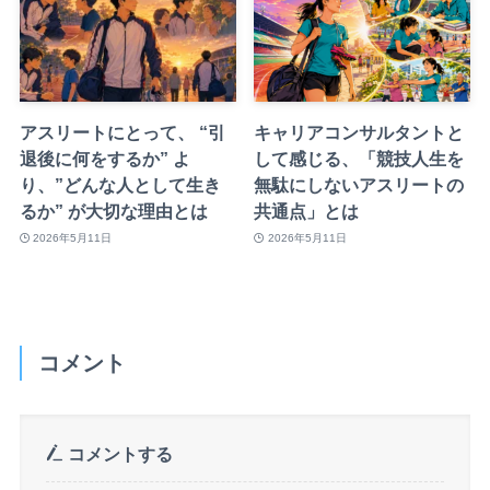
アスリートにとって、 “引
キャリアコンサルタントと
退後に何をするか” よ
して感じる、「競技人生を
り、”どんな人として生き
無駄にしないアスリートの
るか” が大切な理由とは
共通点」とは
2026年5月11日
2026年5月11日
コメント
コメントする