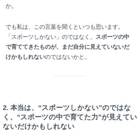
か。
でも私は、この言葉を聞くといつも思います。
「スポーツしかない」のではなく、
スポーツの中
で育ててきたものが、まだ自分に見えていないだ
けかもしれない
のではないかと。
2. 本当は、“スポーツしかない”のではな
く、“スポーツの中で育てた力”が見えてい
ないだけかもしれない