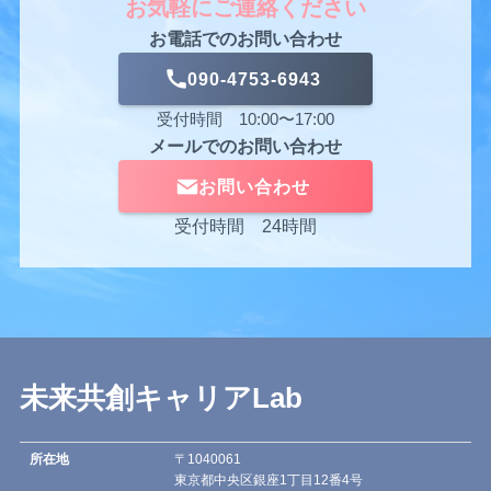
お気軽にご連絡ください
お電話でのお問い合わせ
090-4753-6943
受付時間 10:00〜17:00
メールでのお問い合わせ
お問い合わせ
受付時間 24時間
未来共創キャリアLab
所在地
〒1040061
東京都中央区銀座1丁目12番4号