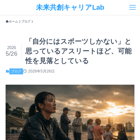
未来共創キャリアLab
ホーム
ブログ
「自分にはスポーツしかない」と
2026
思っているアスリートほど、可能
5/26
性を見落としている
2026年5月26日
ブログ