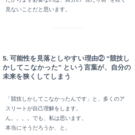
見ないことだと思います。
5. 可能性を見落としやすい理由② “競技し
かしてこなかった” という言葉が、自分の
未来を狭くしてしまう
「競技しかしてこなかったんです」と、多くのア
スリートが自己理解をします。
ん。。。。でも、私は思います。
本当にそうだろうか、と。