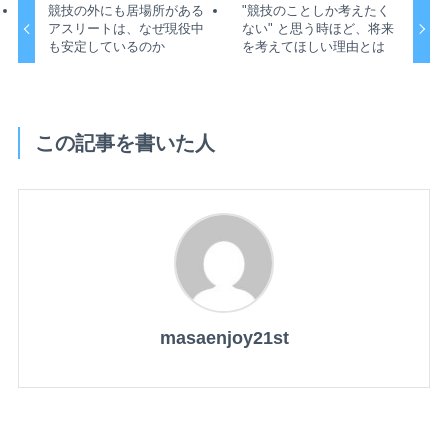
競技の外にも居場所がある
"競技のことしか考えたく
アスリートは、なぜ現役中
ない" と思う時ほど、将来
も安定しているのか
を考えてほしい理由とは
この記事を書いた人
masaenjoy21st