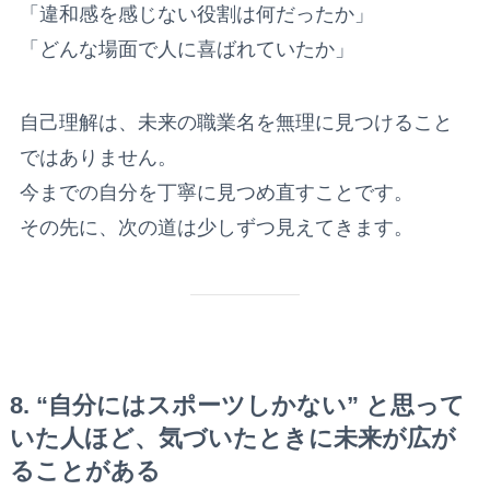
「違和感を感じない役割は何だったか」
「どんな場面で人に喜ばれていたか」
自己理解は、未来の職業名を無理に見つけること
ではありません。
今までの自分を丁寧に見つめ直すことです。
その先に、次の道は少しずつ見えてきます。
8. “自分にはスポーツしかない” と思って
いた人ほど、気づいたときに未来が広が
ることがある