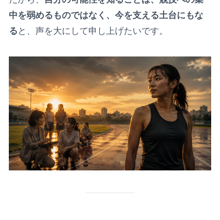
中を弱めるものではなく、今を支える土台にもな
る
と、声を大にして申し上げたいです。