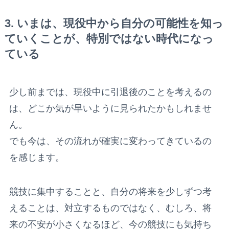
3. いまは、現役中から自分の可能性を知っ
ていくことが、特別ではない時代になっ
ている
少し前までは、現役中に引退後のことを考えるの
は、どこか気が早いように見られたかもしれませ
ん。
でも今は、その流れが確実に変わってきているの
を感じます。
競技に集中することと、自分の将来を少しずつ考
えることは、対立するものではなく、むしろ、将
来の不安が小さくなるほど、今の競技にも気持ち