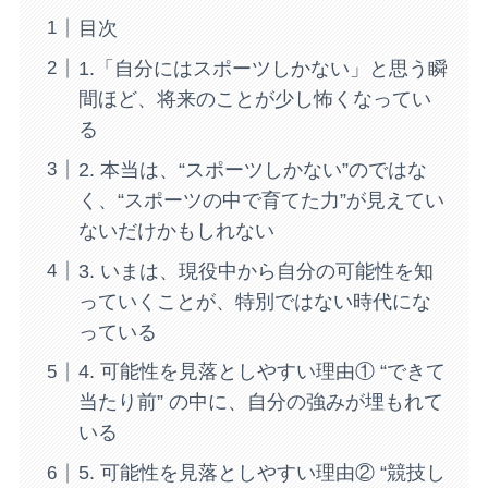
目次
1.「自分にはスポーツしかない」と思う瞬
間ほど、将来のことが少し怖くなってい
る
2. 本当は、“スポーツしかない”のではな
く、“スポーツの中で育てた力”が見えてい
ないだけかもしれない
3. いまは、現役中から自分の可能性を知
っていくことが、特別ではない時代にな
っている
4. 可能性を見落としやすい理由① “できて
当たり前” の中に、自分の強みが埋もれて
いる
5. 可能性を見落としやすい理由② “競技し