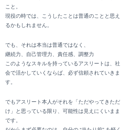
こと。
現役の時では、こうしたことは普通のことと思え
るかもしれません。
でも、それは本当は普通ではなく、
継続力、自己管理力、責任感、調整力
このようなスキルを持っているアスリートは、社
会で活かしていくならば、必ず信頼されていきま
す。
でもアスリート本人がそれを「ただやってきただ
け」と思っている限り、可能性は見えにくいまま
です。
だからまず必要なのは、自分の “当たり前” を軽く