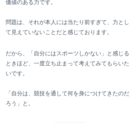
価値のある力です。
問題は、それが本人には当たり前すぎて、力とし
て見えていないことだと感じております。
だから、「自分にはスポーツしかない」と感じる
ときほど、一度立ち止まって考えてみてもらいた
いです。
「自分は、競技を通して何を身につけてきたのだ
ろう」と。