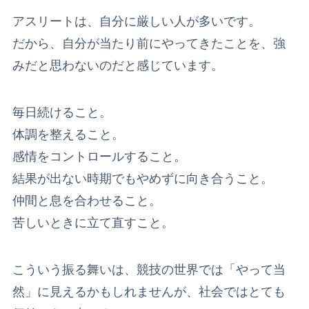
アスリートは、自分に厳しい人が多いです。
だから、自分が当たり前にやってきたことを、強
みだと思わないのだと感じています。
毎日続けること。
体調を整えること。
感情をコントロールすること。
結果が出ない時期でもやめずに向き合うこと。
仲間と息を合わせること。
苦しいときに立て直すこと。
こういう振る舞いは、競技の世界では「やって当
然」に見えるかもしれませんが、社会ではとても