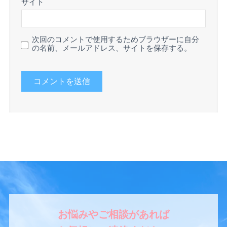
サイト
次回のコメントで使用するためブラウザーに自分
の名前、メールアドレス、サイトを保存する。
お悩みやご相談があれば