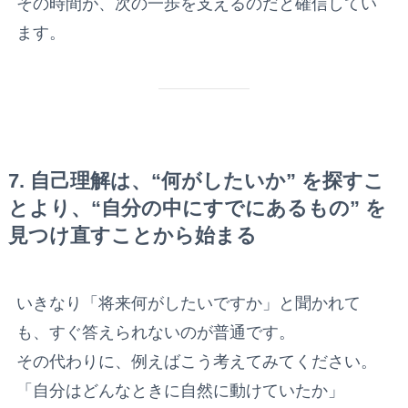
その時間が、次の一歩を支えるのだと確信してい
ます。
7. 自己理解は、“何がしたいか” を探すこ
とより、“自分の中にすでにあるもの” を
見つけ直すことから始まる
いきなり「将来何がしたいですか」と聞かれて
も、すぐ答えられないのが普通です。
その代わりに、例えばこう考えてみてください。
「自分はどんなときに自然に動けていたか」