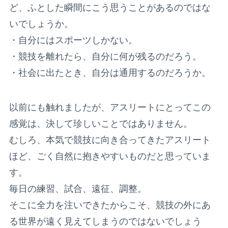
ど、ふとした瞬間にこう思うことがあるのではな
いでしょうか。
・自分にはスポーツしかない。
・競技を離れたら、自分に何が残るのだろう。
・社会に出たとき、自分は通用するのだろうか。
以前にも触れましたが、アスリートにとってこの
感覚は、決して珍しいことではありません。
むしろ、本気で競技に向き合ってきたアスリート
ほど、ごく自然に抱きやすいものだと思っていま
す。
毎日の練習、試合、遠征、調整。
そこに全力を注いできたからこそ、競技の外にあ
る世界が遠く見えてしまうのではないでしょう