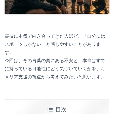
競技に本気で向き合ってきた人ほど、「自分には
スポーツしかない」と感じやすいことがありま
す。
今回は、その言葉の奥にある不安と、本当はすで
に持っている可能性にどう気づいていくかを、キ
ャリア支援の視点から考えてみたいと思います。
目次