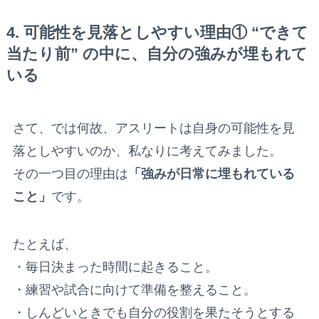
4. 可能性を見落としやすい理由① “できて
当たり前” の中に、自分の強みが埋もれて
いる
さて、では何故、アスリートは自身の可能性を見
落としやすいのか、私なりに考えてみました。
その一つ目の理由は
「強みが日常に埋もれている
こと」
です。
たとえば、
・毎日決まった時間に起きること。
・練習や試合に向けて準備を整えること。
・しんどいときでも自分の役割を果たそうとする