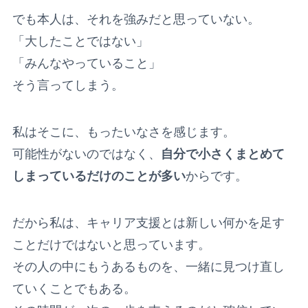
でも本人は、それを強みだと思っていない。
「大したことではない」
「みんなやっていること」
そう言ってしまう。
私はそこに、もったいなさを感じます。
可能性がないのではなく、
自分で小さくまとめて
しまっているだけのことが多い
からです。
だから私は、キャリア支援とは新しい何かを足す
ことだけではないと思っています。
その人の中にもうあるものを、一緒に見つけ直し
ていくことでもある。