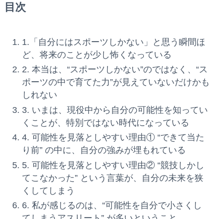
目次
1.「自分にはスポーツしかない」と思う瞬間ほ
ど、将来のことが少し怖くなっている
2. 本当は、“スポーツしかない”のではなく、“ス
ポーツの中で育てた力”が見えていないだけかも
しれない
3. いまは、現役中から自分の可能性を知ってい
くことが、特別ではない時代になっている
4. 可能性を見落としやすい理由① “できて当た
り前” の中に、自分の強みが埋もれている
5. 可能性を見落としやすい理由② “競技しかし
てこなかった” という言葉が、自分の未来を狭
くしてしまう
6. 私が感じるのは、“可能性を自分で小さくし
てしまうアスリート” が多いということ