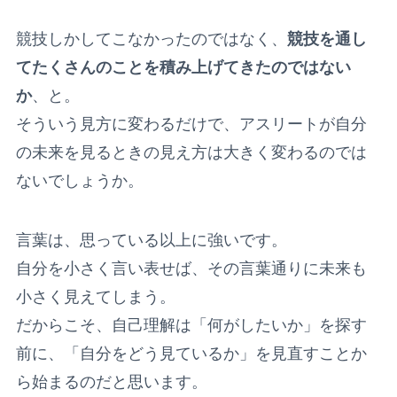
競技しかしてこなかったのではなく、
競技を通し
てたくさんのことを積み上げてきたのではない
か
、と。
そういう見方に変わるだけで、アスリートが自分
の未来を見るときの見え方は大きく変わるのでは
ないでしょうか。
言葉は、思っている以上に強いです。
自分を小さく言い表せば、その言葉通りに未来も
小さく見えてしまう。
だからこそ、自己理解は「何がしたいか」を探す
前に、「自分をどう見ているか」を見直すことか
ら始まるのだと思います。