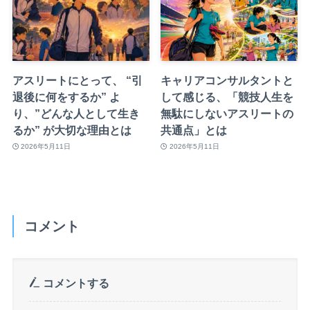
アスリートにとって、 “引
キャリアコンサルタントと
退後に何をするか” よ
して感じる、「競技人生を
り、”どんな人として生き
無駄にしないアスリートの
るか” が大切な理由とは
共通点」とは
2026年5月11日
2026年5月11日
コメント
コメントする