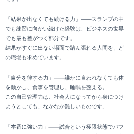
「結果が出なくても続ける力」——スランプの中
でも練習に向かい続けた経験は、ビジネスの世界
でも最も差がつく部分です。
結果がすぐに出ない場面で踏ん張れる人間を、ど
の職場も求めています。
「自分を律する力」——誰かに言われなくても体
を動かし、食事を管理し、睡眠を整える。
この自己管理力は、社会人になってから身につけ
ようとしても、なかなか難しいものです。
「本番に強い力」——試合という極限状態でパフ