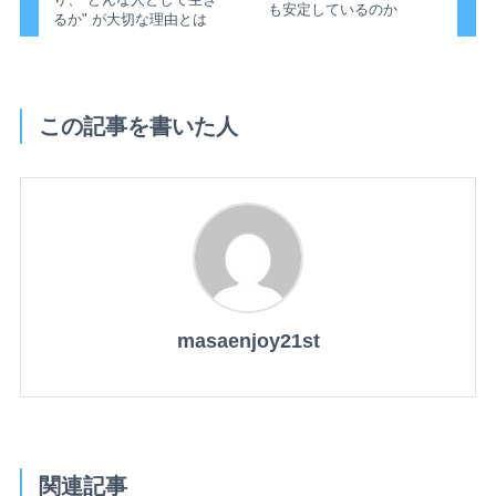
も安定しているのか
るか" が大切な理由とは
この記事を書いた人
masaenjoy21st
関連記事