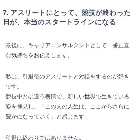
7. アスリートにとって、競技が終わった
日が、本当のスタートラインになる
最後に、キャリアコンサルタントとして一番正直
な気持ちをお伝えします。
私は、引退後のアスリートと対話をするのが好き
です。
競技中とは違う表情で、新しい世界で生きている
姿を拝見し、「この人の人生は、ここからさらに
豊かになっていく」と感じます。
引退は終わりではありません。