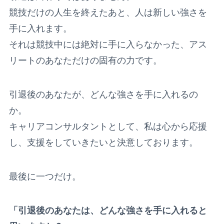
競技だけの人生を終えたあと、人は新しい強さを
手に入れます。
それは競技中には絶対に手に入らなかった、アス
リートのあなただけの固有の力です。
引退後のあなたが、どんな強さを手に入れるの
か。
キャリアコンサルタントとして、私は心から応援
し、支援をしていきたいと決意しております。
最後に一つだけ。
「引退後のあなたは、どんな強さを手に入れると