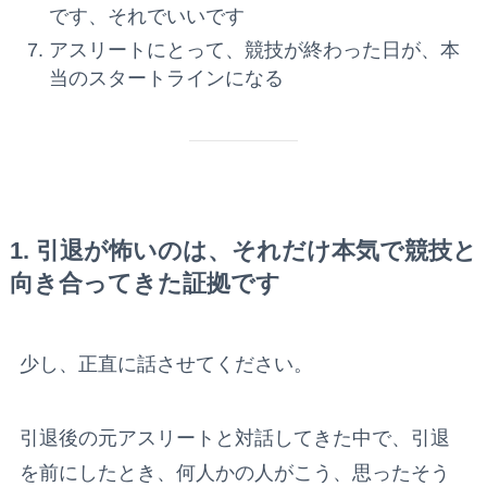
です、それでいいです
アスリートにとって、競技が終わった日が、本
当のスタートラインになる
1. 引退が怖いのは、それだけ本気で競技と
向き合ってきた証拠です
少し、正直に話させてください。
引退後の元アスリートと対話してきた中で、引退
を前にしたとき、何人かの人がこう、思ったそう