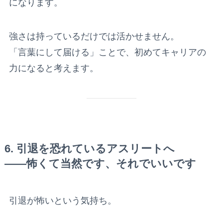
になります。
強さは持っているだけでは活かせません。
「言葉にして届ける」ことで、初めてキャリアの
力になると考えます。
6. 引退を恐れているアスリートへ
——怖くて当然です、それでいいです
引退が怖いという気持ち。