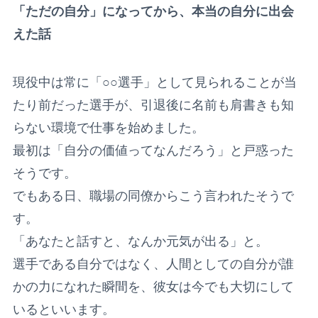
「ただの自分」になってから、本当の自分に出会
えた話
現役中は常に「○○選手」として見られることが当
たり前だった選手が、引退後に名前も肩書きも知
らない環境で仕事を始めました。
最初は「自分の価値ってなんだろう」と戸惑った
そうです。
でもある日、職場の同僚からこう言われたそうで
す。
「あなたと話すと、なんか元気が出る」と。
選手である自分ではなく、人間としての自分が誰
かの力になれた瞬間を、彼女は今でも大切にして
いるといいます。