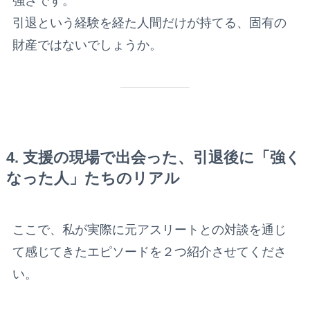
強さです。
引退という経験を経た人間だけが持てる、固有の
財産ではないでしょうか。
4. 支援の現場で出会った、引退後に「強く
なった人」たちのリアル
ここで、私が実際に元アスリートとの対談を通じ
て感じてきたエピソードを２つ紹介させてくださ
い。