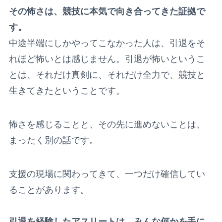
その怖さは、競技に本気で向き合ってきた証拠で
す。
中途半端にしかやってこなかった人は、引退をそ
れほど怖いとは感じません。引退が怖いというこ
とは、それだけ真剣に、それだけ全力で、競技と
生きてきたということです。
怖さを感じることと、その先に進めないことは、
まったく別の話です。
支援の現場に関わってきて、一つだけ確信してい
ることがあります。
引退を経験したアスリートは、みんな何かを手に