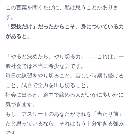
この言葉を聞くたびに、私は思うことがありま
す。
「競技だけ」だったからこそ、身についている力
がある
と。
「やると決めたら、やり切る力」——これは、一
般社会では本当に希少な力です。
毎日の練習をやり切ること、苦しい時期も続ける
こと、試合で全力を出し切ること。
社会に出ると、途中で諦める人がいかに多いかに
気づきます。
もし、アスリートのあなたがそれを「当たり前」
だと思っているなら、それはもう十分すぎる強み
です。