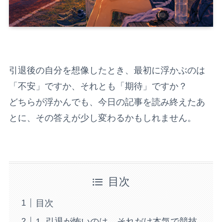
引退後の自分を想像したとき、最初に浮かぶのは
「不安」ですか、それとも「期待」ですか？
どちらが浮かんでも、今日の記事を読み終えたあ
とに、その答えが少し変わるかもしれません。
目次
目次
1. 引退が怖いのは、それだけ本気で競技