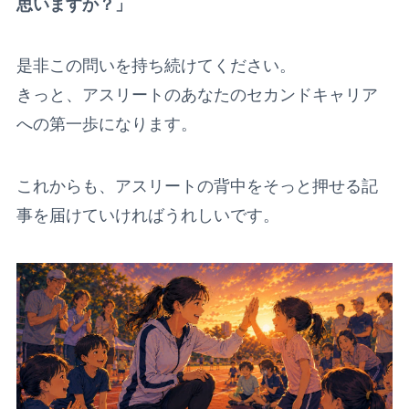
思いますか？」
是非この問いを持ち続けてください。
きっと、アスリートのあなたのセカンドキャリア
への第一歩になります。
これからも、アスリートの背中をそっと押せる記
事を届けていければうれしいです。