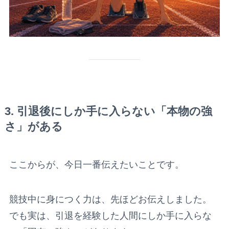
3. 引退後にしか手に入らない「本物の強
さ」がある
ここからが、今日一番伝えたいことです。
競技中に身につく力は、先ほどお伝えしました。
でも実は、引退を経験した人間にしか手に入らな