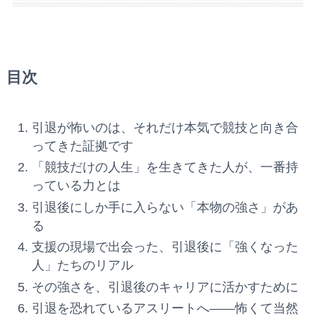
目次
引退が怖いのは、それだけ本気で競技と向き合
ってきた証拠です
「競技だけの人生」を生きてきた人が、一番持
っている力とは
引退後にしか手に入らない「本物の強さ」があ
る
支援の現場で出会った、引退後に「強くなった
人」たちのリアル
その強さを、引退後のキャリアに活かすために
引退を恐れているアスリートへ——怖くて当然