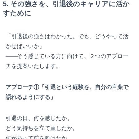
5. その強さを、引退後のキャリアに活か
すために
「引退後の強さはわかった。でも、どうやって活
かせばいいか」
——そう感じている方に向けて、２つのアプロー
チを提案いたします。
アプローチ①「引退という経験を、自分の言葉で
語れるようにする」
引退の日、何を感じたか。
どう気持ちを立て直したか。
何があって前を向けたか。