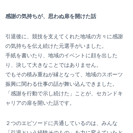
感謝の気持ちが、思わぬ扉を開けた話
引退後に、競技を支えてくれた地域の方々に感謝
の気持ちを伝え続けた元選手がいました。
手紙を書いたり、地域のイベントに顔を出した
り、決して大きなことではありません。
でもその積み重ねが縁となって、地域のスポーツ
振興に関わる仕事の話が舞い込んできました。
「感謝を行動で示し続けた」ことが、セカンドキ
ャリアの扉を開いた話です。
２つのエピソードに共通しているのは、みんな
「引退という経験そのもの」を力に変えていたと