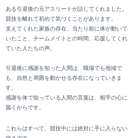
ある引退後の元アスリートが話してくれました。
競技を離れて初めて気づくことがあります。
支えてくれた家族の存在、当たり前に体が動いて
いたこと、チームメイトとの時間、応援してくれ
ていた人たちの声。
引退後に感謝を知った人間は、職場でも地域で
も、自然と周囲を動かせる存在になっていきま
す。
感謝を体で知っている人間の言葉は、相手の心に
届くからです。
これらはすべて、競技中には絶対に手に入らない