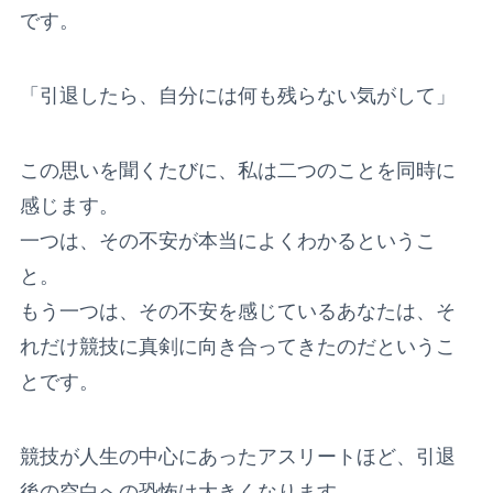
です。
「引退したら、自分には何も残らない気がして」
この思いを聞くたびに、私は二つのことを同時に
感じます。
一つは、その不安が本当によくわかるというこ
と。
もう一つは、その不安を感じているあなたは、そ
れだけ競技に真剣に向き合ってきたのだというこ
とです。
競技が人生の中心にあったアスリートほど、引退
後の空白への恐怖は大きくなります。