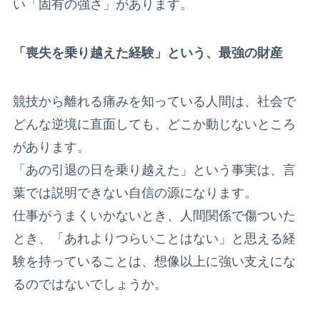
い「固有の強さ」があります。
「喪失を乗り越えた経験」という、最強の財産
競技から離れる痛みを知っている人間は、社会で
どんな逆境に直面しても、どこか動じないところ
があります。
「あの引退の日を乗り越えた」という事実は、言
葉では説明できない自信の源になります。
仕事がうまくいかないとき、人間関係で傷ついた
とき、「あれよりつらいことはない」と思える経
験を持っていることは、想像以上に強い支えにな
るのではないでしょうか。