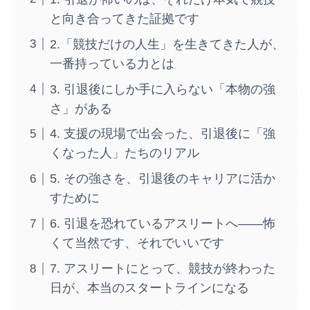
と向き合ってきた証拠です
2.「競技だけの人生」を生きてきた人が、
一番持っている力とは
3. 引退後にしか手に入らない「本物の強
さ」がある
4. 支援の現場で出会った、引退後に「強
くなった人」たちのリアル
5. その強さを、引退後のキャリアに活か
すために
6. 引退を恐れているアスリートへ——怖
くて当然です、それでいいです
7. アスリートにとって、競技が終わった
日が、本当のスタートラインになる