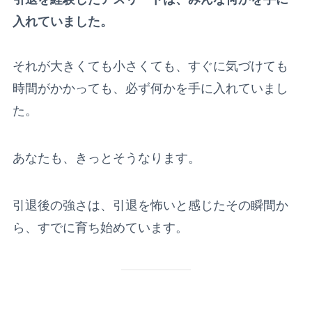
入れていました。
それが大きくても小さくても、すぐに気づけても
時間がかかっても、必ず何かを手に入れていまし
た。
あなたも、きっとそうなります。
引退後の強さは、引退を怖いと感じたその瞬間か
ら、すでに育ち始めています。