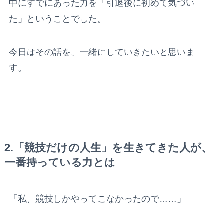
中にすでにあった力を「引退後に初めて気づい
た」ということでした。
今日はその話を、一緒にしていきたいと思いま
す。
2.「競技だけの人生」を生きてきた人が、
一番持っている力とは
「私、競技しかやってこなかったので……」