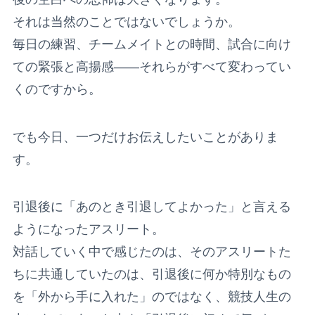
それは当然のことではないでしょうか。
毎日の練習、チームメイトとの時間、試合に向け
ての緊張と高揚感——それらがすべて変わってい
くのですから。
でも今日、一つだけお伝えしたいことがありま
す。
引退後に「あのとき引退してよかった」と言える
ようになったアスリート。
対話していく中で感じたのは、そのアスリートた
ちに共通していたのは、引退後に何か特別なもの
を「外から手に入れた」のではなく、競技人生の