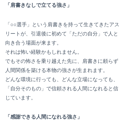
「肩書きなしで立てる強さ」
「○○選手」という肩書きを持って生きてきたアス
リートが、引退後に初めて「ただの自分」で人と
向き合う場面が来ます。
それは怖い経験かもしれません。
でもその怖さを乗り越えた先に、肩書きに頼らず
人間関係を築ける本物の強さが生まれます。
どんな環境に行っても、どんな立場になっても、
「自分そのもの」で信頼される人間になれると信
じています。
「感謝できる人間になれる強さ」