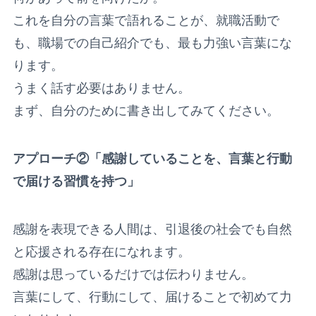
これを自分の言葉で語れることが、就職活動で
も、職場での自己紹介でも、最も力強い言葉にな
ります。
うまく話す必要はありません。
まず、自分のために書き出してみてください。
アプローチ②「感謝していることを、言葉と行動
で届ける習慣を持つ」
感謝を表現できる人間は、引退後の社会でも自然
と応援される存在になれます。
感謝は思っているだけでは伝わりません。
言葉にして、行動にして、届けることで初めて力