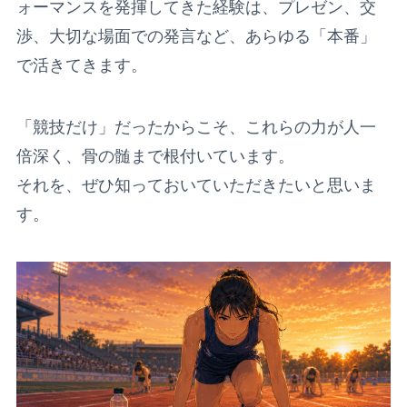
ォーマンスを発揮してきた経験は、プレゼン、交
渉、大切な場面での発言など、あらゆる「本番」
で活きてきます。
「競技だけ」だったからこそ、これらの力が人一
倍深く、骨の髄まで根付いています。
それを、ぜひ知っておいていただきたいと思いま
す。