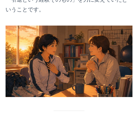
いうことです。