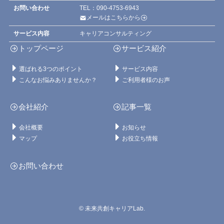
お問い合わせ
TEL：090-4753-6943
メールはこちらから
サービス内容
キャリアコンサルティング
トップページ
サービス紹介
選ばれる3つのポイント
サービス内容
こんなお悩みありませんか？
ご利用者様のお声
会社紹介
記事一覧
会社概要
お知らせ
マップ
お役立ち情報
お問い合わせ
©
未来共創キャリアLab.