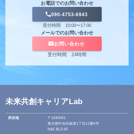
お電話でのお問い合わせ
090-4753-6943
受付時間 10:00〜17:00
メールでのお問い合わせ
お問い合わせ
受付時間 24時間
未来共創キャリアLab
所在地
〒1040061
東京都中央区銀座1丁目12番4号
N&E BLD.6F