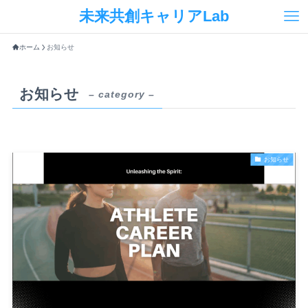
未来共創キャリアLab
ホーム
お知らせ
お知らせ
– category –
お知らせ