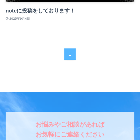
noteに投稿をしております！
2025年9月4日
1
お悩みやご相談があれば
お気軽にご連絡ください